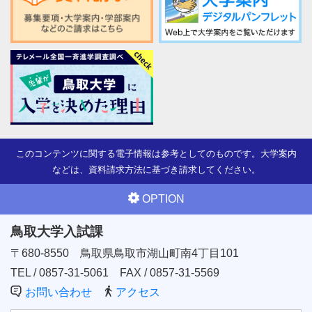
このコンテンツに関する電子情報は参考としてのものです。大学案内
などは、資料請求方法に基づき請求してください。
OPTION
鳥取大学入試課
〒680-8550
鳥取県鳥取市湖山町南4丁目101
TEL / 0857-31-5061
FAX / 0857-31-5569
お問い合わせ
アクセス