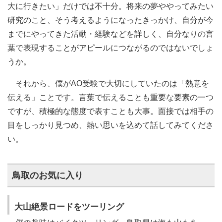
大に行きたい」だけでは不十分。将来の夢ややってみたい
研究のこと、そう考えるようになったきっかけ、自分が今
までにやってきた活動・経験などを詳しく、自分なりの言
葉で表現することがアピールにつながるのではないでしょ
うか。
それから、僕がAO受験で大切にしていたのは「熱意を
伝える」ことです。言葉で伝えることも重要な要素の一つ
ですが、積極的な態度で表すことも大事。面接では相手の
目をしっかり見つめ、熱い思いを込めて話してみてくださ
い。
鳥取のお気に入り
大山絶景ロードをツーリング