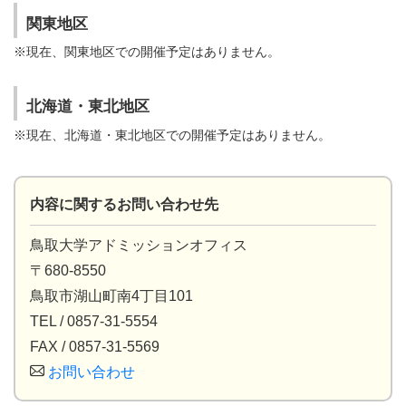
関東地区
※現在、関東地区での開催予定はありません。
北海道・東北地区
※現在、北海道・東北地区での開催予定はありません。
内容に関するお問い合わせ先
鳥取大学アドミッションオフィス
〒680-8550
鳥取市湖山町南4丁目101
TEL / 0857-31-5554
FAX / 0857-31-5569
お問い合わせ