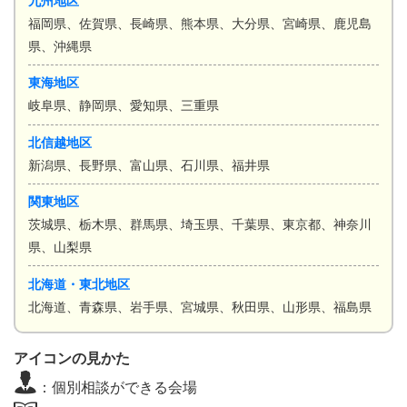
九州地区
福岡県、佐賀県、長崎県、熊本県、大分県、宮崎県、鹿児島
県、沖縄県
東海地区
岐阜県、静岡県、愛知県、三重県
北信越地区
新潟県、長野県、富山県、石川県、福井県
関東地区
茨城県、栃木県、群馬県、埼玉県、千葉県、東京都、神奈川
県、山梨県
北海道・東北地区
北海道、青森県、岩手県、宮城県、秋田県、山形県、福島県
アイコンの見かた
：個別相談ができる会場