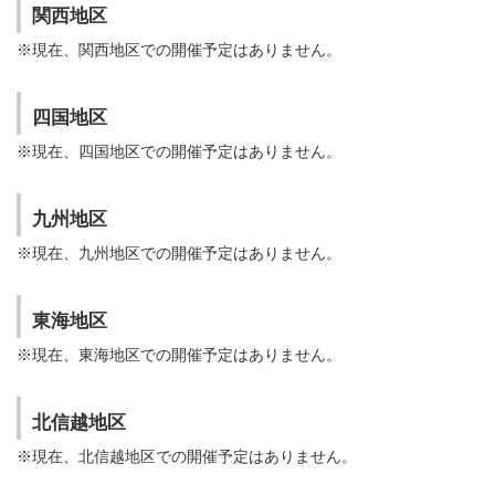
関西地区
※現在、関西地区での開催予定はありません。
四国地区
※現在、四国地区での開催予定はありません。
九州地区
※現在、九州地区での開催予定はありません。
東海地区
※現在、東海地区での開催予定はありません。
北信越地区
※現在、北信越地区での開催予定はありません。