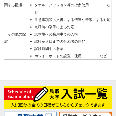
関する配慮
タオル・クッション等の持参使用 な
ど
注意事項等の文書による伝達や筆談による対応
点呼時の挙手による対応
その他の配
試験場への乗用車での入構
慮
試験室入口までの付添者の同伴
試験時間中の服薬
ホワイトボードの設置・使用 など