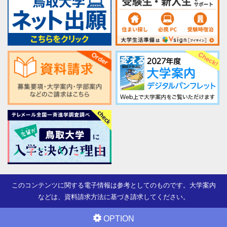
このコンテンツに関する電子情報は参考としてのものです。大学案内
などは、資料請求方法に基づき請求してください。
OPTION