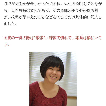
点で深めるかが難しかったですね。先生の添削を受けなが
ら、日本独特の文化であり、その修練の中で心の落ち着
き、根気が芽生えたことなどをできるだけ具体的に記入し
ました。
面接の一番の敵は"緊張"。練習で慣れて、本番は楽にいこ
う。