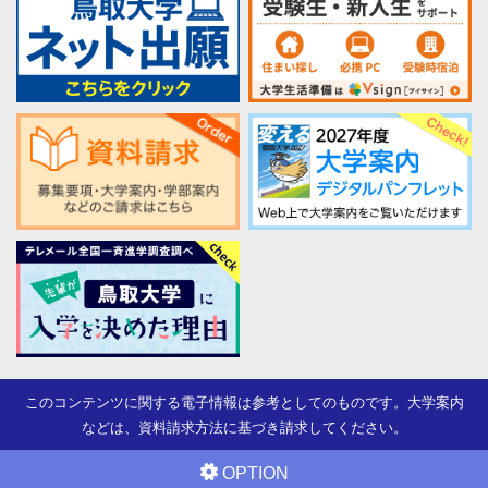
このコンテンツに関する電子情報は参考としてのものです。大学案内
などは、資料請求方法に基づき請求してください。
OPTION