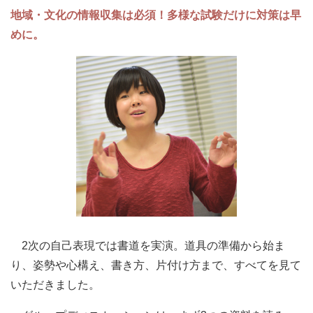
地域・文化の情報収集は必須！多様な試験だけに対策は早
めに。
2次の自己表現では書道を実演。道具の準備から始ま
り、姿勢や心構え、書き方、片付け方まで、すべてを見て
いただきました。