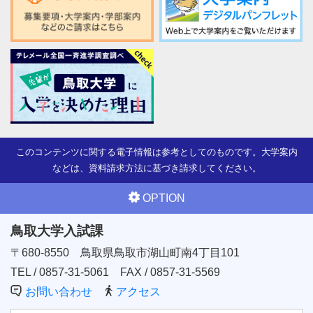
このコンテンツに関する電子情報は参考としてのものです。大学案内
などは、資料請求方法に基づき請求してください。
OPTION
鳥取大学入試課
〒680-8550
鳥取県鳥取市湖山町南4丁目101
TEL / 0857-31-5061
FAX / 0857-31-5569
お問い合わせ
アクセス