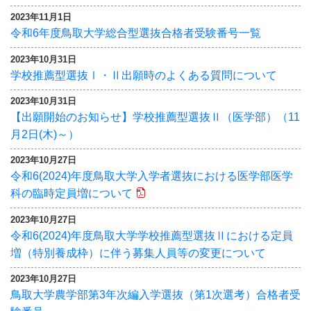
2023年11月1日
令和6年度鳥取大学総合型選抜合格者受験番号一覧
2023年10月31日
学校推薦型選抜Ⅰ・Ⅱ出願時のよくある質問について
2023年10月31日
【出願開始のお知らせ】学校推薦型選抜Ⅱ（医学部）（11
月2日(木)～）
2023年10月27日
令和6(2024)年度鳥取大学入学者選抜における医学部医学
科の臨時定員増について
2023年10月27日
令和6(2024)年度鳥取大学学校推薦型選抜Ⅱにおける定員
増（特別養成枠）に伴う募集人員等の変更について
2023年10月27日
鳥取大学農学部第3年次編入学選抜（第1次選考）合格者受