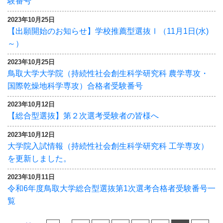
験番号
2023年10月25日
【出願開始のお知らせ】学校推薦型選抜Ⅰ（11月1日(水)
～）
2023年10月25日
鳥取大学大学院（持続性社会創生科学研究科 農学専攻・
国際乾燥地科学専攻）合格者受験番号
2023年10月12日
【総合型選抜】第２次選考受験者の皆様へ
2023年10月12日
大学院入試情報（持続性社会創生科学研究科 工学専攻）
を更新しました。
2023年10月11日
令和6年度鳥取大学総合型選抜第1次選考合格者受験番号一
覧