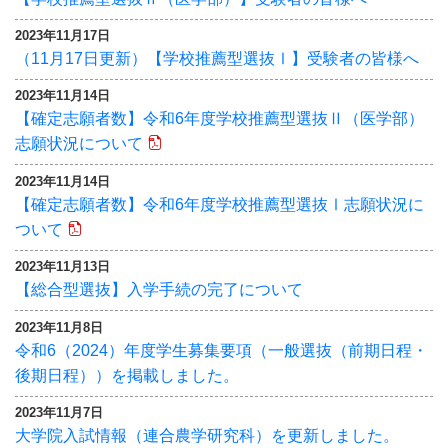
2023年11月17日
（11月17日更新）【学校推薦型選抜Ⅰ】受験者の皆様へ
2023年11月14日
【確定志願者数】令和6年度学校推薦型選抜Ⅱ（医学部）
志願状況について
2023年11月14日
【確定志願者数】令和6年度学校推薦型選抜Ⅰ志願状況に
ついて
2023年11月13日
【総合型選抜】入学手続の完了について
2023年11月8日
令和6（2024）年度学生募集要項（一般選抜（前期日程・
後期日程））を掲載しました。
2023年11月7日
大学院入試情報（連合農学研究科）を更新しました。