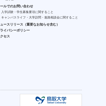
ールでのお問い合わせ
入学試験・学生募集要項に関すること
キャンパスライフ・大学訪問・進路相談会に関すること
ュースリリース（重要なお知らせ含む）
ライバシーポリシー
クセス