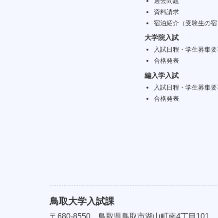
過去問題
資料請求
宿泊紹介（受験生の宿
大学院入試
入試日程・学生募集要
合格発表
編入学入試
入試日程・学生募集要
合格発表
鳥取大学入試課
〒680-8550
鳥取県鳥取市湖山町南4丁目101