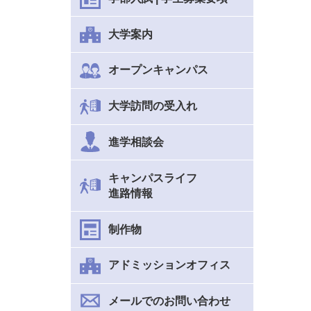
大学案内
オープンキャンパス
大学訪問の受入れ
進学相談会
キャンパスライフ
進路情報
制作物
アドミッションオフィス
メールでのお問い合わせ