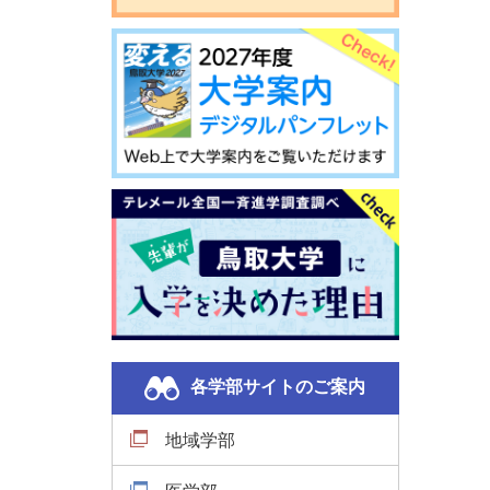
各学部サイトのご案内
地域学部