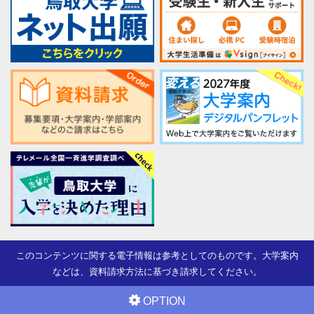
このコンテンツに関する電子情報は参考としてのものです。大学案内
などは、資料請求方法に基づき請求してください。
OPTION