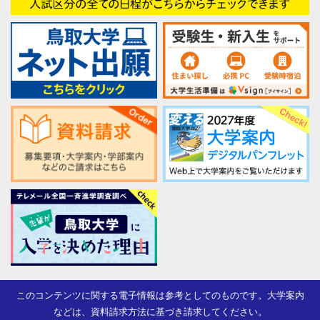
このコンテンツに関する電子情報は参考としてのものです。大学案内
などは、資料請求方法に基づき請求してください。