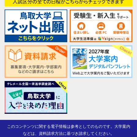
このコンテンツに関する電子情報は参考としてのものです。大学案内
などは、資料請求方法に基づき請求してください。