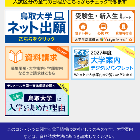
このコンテンツに関する電子情報は参考としてのものです。大学案内
などは、資料請求方法に基づき請求してください。