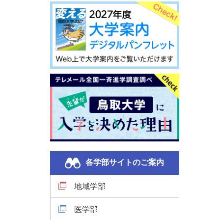
各学部サイトのご案内
地域学部
医学部