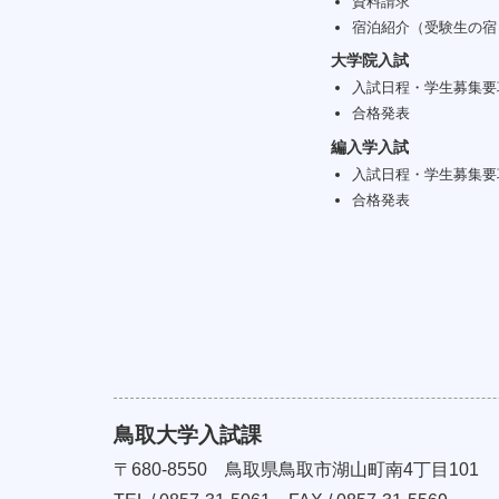
資料請求
宿泊紹介（受験生の宿
大学院入試
入試日程・学生募集要
合格発表
編入学入試
入試日程・学生募集要
合格発表
鳥取大学入試課
〒680-8550
鳥取県鳥取市湖山町南4丁目101