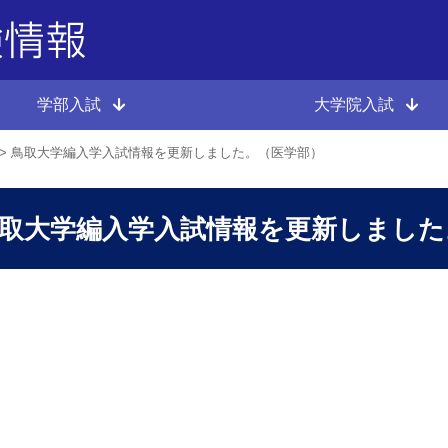
学部入試
大学院入試
鳥取大学編入学入試情報を更新しました。（医学部）
取大学編入学入試情報を更新しました