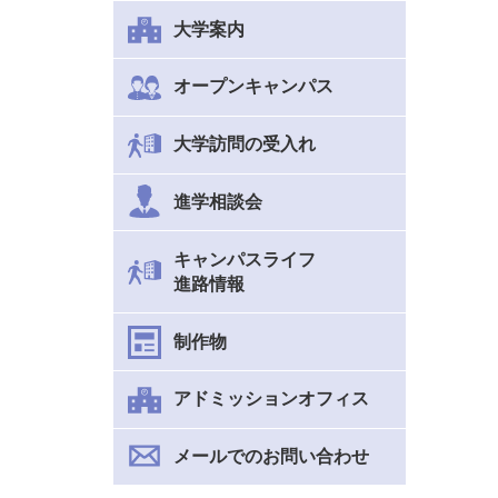
大学案内
オープンキャンパス
大学訪問の受入れ
進学相談会
キャンパスライフ
進路情報
制作物
アドミッションオフィス
メールでのお問い合わせ