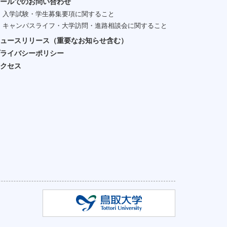
ールでのお問い合わせ
入学試験・学生募集要項に関すること
キャンパスライフ・大学訪問・進路相談会に関すること
ュースリリース（重要なお知らせ含む）
ライバシーポリシー
クセス