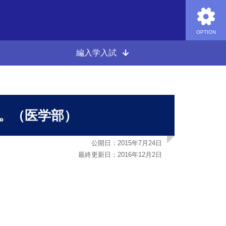
OPTION
編入学入試
。（医学部）
公開日：2015年7月24日
最終更新日：2016年12月2日